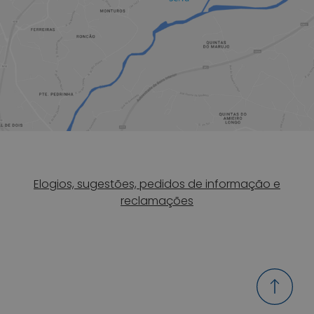
Elogios, sugestões, pedidos de informação e
reclamações